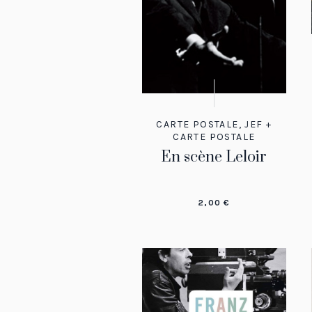
CARTE POSTALE
,
JEF +
CARTE POSTALE
En scène Leloir
2,00
€