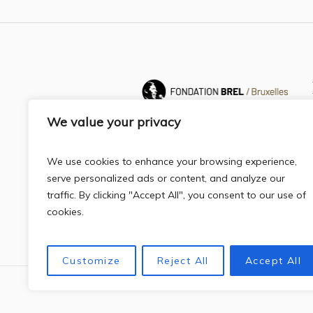
We value your privacy
We use cookies to enhance your browsing experience,
serve personalized ads or content, and analyze our
traffic. By clicking "Accept All", you consent to our use of
cookies.
Customize
Reject All
Accept All