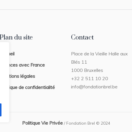
Plan du site
Contact
Accueil
Place de la Vieille Halle aux
Blés 11
Séances avec France
1000 Bruxelles
Mentions légales
+32 2 511 10 20
info@fondationbrel.be
Politique de confidentialité
Politique Vie Privée
/ Fondation Brel © 2024