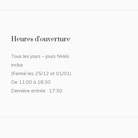
Heures d’ouverture
Tous les jours – jours fériés
inclus
(Fermé les 25/12 et 01/01)
De 11:00 à 18:30
Dernière entrée : 17:30