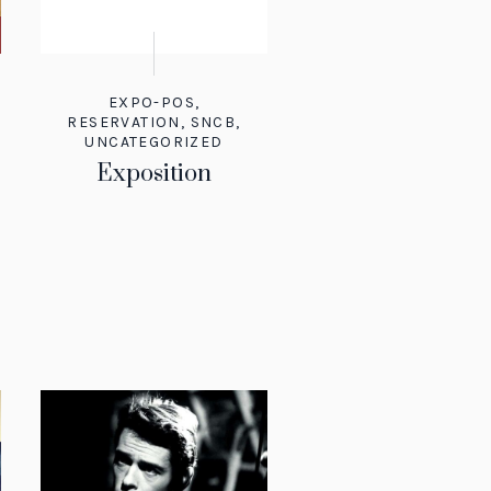
EXPO-POS
,
RESERVATION
,
SNCB
,
UNCATEGORIZED
Exposition