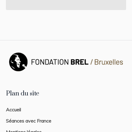
Plan du site
Accueil
Séances avec France
Mentions légales