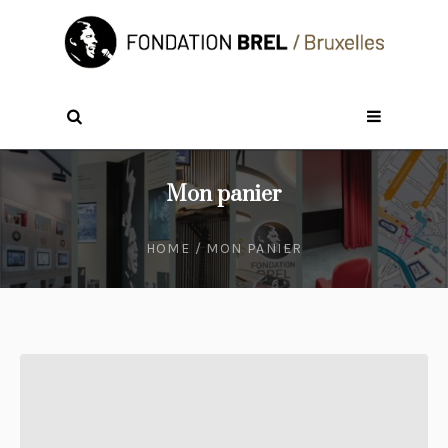
Mon panier
HOME
/
MON PANIER