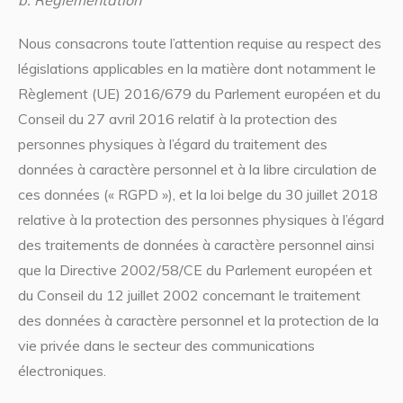
b. Règlementation
Nous consacrons toute l’attention requise au respect des
législations applicables en la matière dont notamment le
Règlement (UE) 2016/679 du Parlement européen et du
Conseil du 27 avril 2016 relatif à la protection des
personnes physiques à l’égard du traitement des
données à caractère personnel et à la libre circulation de
ces données (« RGPD »), et la loi belge du 30 juillet 2018
relative à la protection des personnes physiques à l’égard
des traitements de données à caractère personnel ainsi
que la Directive 2002/58/CE du Parlement européen et
du Conseil du 12 juillet 2002 concernant le traitement
des données à caractère personnel et la protection de la
vie privée dans le secteur des communications
électroniques.