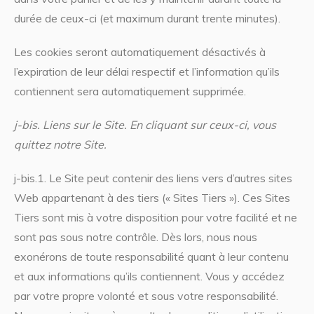
durée de ceux-ci (et maximum durant trente minutes).
Les cookies seront automatiquement désactivés à
l’expiration de leur délai respectif et l’information qu’ils
contiennent sera automatiquement supprimée.
j-bis
.
Liens sur le Site.
En cliquant sur ceux-ci, vous
quittez notre Site.
j-bis.1. Le Site peut contenir des liens vers d’autres sites
Web appartenant à des tiers (« Sites Tiers »). Ces Sites
Tiers sont mis à votre disposition pour votre facilité et ne
sont pas sous notre contrôle. Dès lors, nous nous
exonérons de toute responsabilité quant à leur contenu
et aux informations qu’ils contiennent. Vous y accédez
par votre propre volonté et sous votre responsabilité.