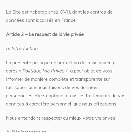
Le Site est hébergé chez OVH, dont les centres de
données sont localisés en France.
Article 2 – Le respect de la vie privée
a. Introduction
La présente politique de protection de la vie privée (ci-
après «
Politique Vie Privée
») a pour objet de vous
informer de manière complète et transparente sur
l’utilisation que nous faisons de vos données
personnelles. Elle s’applique à tous les traitements de vos
données à caractère personnel que nous effectuons.
Nous entendons respecter au mieux votre vie privée.