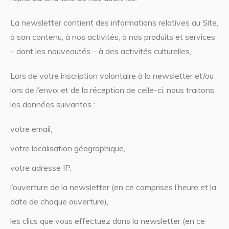
La newsletter contient des informations relatives au Site,
à son contenu, à nos activités, à nos produits et services
– dont les nouveautés – à des activités culturelles, …
Lors de votre inscription volontaire à la newsletter et/ou
lors de l’envoi et de la réception de celle-ci, nous traitons
les données suivantes :
votre email,
votre localisation géographique,
votre adresse IP,
l’ouverture de la newsletter (en ce comprises l’heure et la
date de chaque ouverture),
les clics que vous effectuez dans la newsletter (en ce