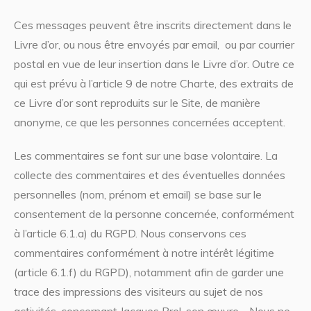
Ces messages peuvent être inscrits directement dans le
Livre d’or, ou nous être envoyés par email, ou par courrier
postal en vue de leur insertion dans le Livre d’or. Outre ce
qui est prévu à l’article 9 de notre Charte, des extraits de
ce Livre d’or sont reproduits sur le Site, de manière
anonyme, ce que les personnes concernées acceptent.
Les commentaires se font sur une base volontaire. La
collecte des commentaires et des éventuelles données
personnelles (nom, prénom et email) se base sur le
consentement de la personne concernée, conformément
à l’article 6.1.a) du RGPD. Nous conservons ces
commentaires conformément à notre intérêt légitime
(article 6.1.f) du RGPD), notamment afin de garder une
trace des impressions des visiteurs au sujet de nos