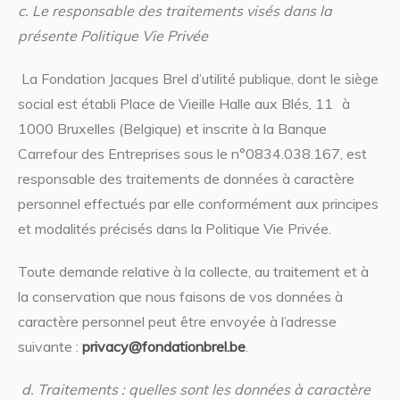
c. Le responsable des traitements visés dans la
présente Politique Vie Privée
La Fondation Jacques Brel d’utilité publique, dont le siège
social est établi Place de Vieille Halle aux Blés, 11 à
1000 Bruxelles (Belgique) et inscrite à la Banque
Carrefour des Entreprises sous le n°0834.038.167, est
responsable des traitements de données à caractère
personnel effectués par elle conformément aux principes
et modalités précisés dans la Politique Vie Privée.
Toute demande relative à la collecte, au traitement et à
la conservation que nous faisons de vos données à
caractère personnel peut être envoyée à l’adresse
suivante :
privacy@fondationbrel.be
.
d.
Traitements : quelles sont les données à caractère