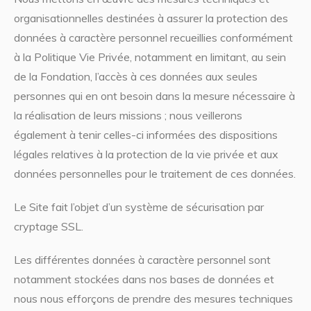
organisationnelles destinées à assurer la protection des
données à caractère personnel recueillies conformément
à la Politique Vie Privée, notamment en limitant, au sein
de la Fondation, l’accès à ces données aux seules
personnes qui en ont besoin dans la mesure nécessaire à
la réalisation de leurs missions ; nous veillerons
également à tenir celles-ci informées des dispositions
légales relatives à la protection de la vie privée et aux
données personnelles pour le traitement de ces données.
Le Site fait l’objet d’un système de sécurisation par
cryptage SSL.
Les différentes données à caractère personnel sont
notamment stockées dans nos bases de données et
nous nous efforçons de prendre des mesures techniques