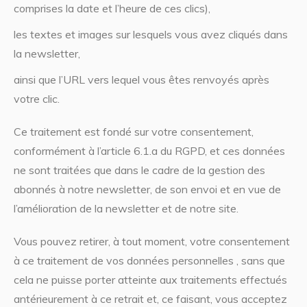
comprises la date et l’heure de ces clics),
les textes et images sur lesquels vous avez cliqués dans
la newsletter,
ainsi que l’URL vers lequel vous êtes renvoyés après
votre clic.
Ce traitement est fondé sur votre consentement,
conformément à l’article 6.1.a du RGPD, et ces données
ne sont traitées que dans le cadre de la gestion des
abonnés à notre newsletter, de son envoi et en vue de
l’amélioration de la newsletter et de notre site.
Vous pouvez retirer, à tout moment, votre consentement
à ce traitement de vos données personnelles , sans que
cela ne puisse porter atteinte aux traitements effectués
antérieurement à ce retrait et, ce faisant, vous acceptez