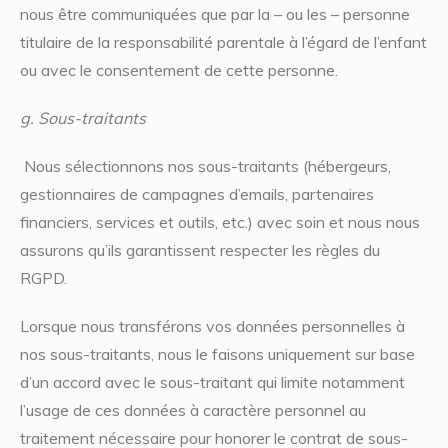
nous être communiquées que par la – ou les – personne
titulaire de la responsabilité parentale à l’égard de l’enfant
ou avec le consentement de cette personne.
g. Sous-traitants
Nous sélectionnons nos sous-traitants (hébergeurs,
gestionnaires de campagnes d’emails, partenaires
financiers, services et outils, etc.) avec soin et nous nous
assurons qu’ils garantissent respecter les règles du
RGPD.
Lorsque nous transférons vos données personnelles à
nos sous-traitants, nous le faisons uniquement sur base
d’un accord avec le sous-traitant qui limite notamment
l’usage de ces données à caractère personnel au
traitement nécessaire pour honorer le contrat de sous-