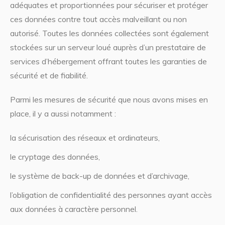
adéquates et proportionnées pour sécuriser et protéger
ces données contre tout accès malveillant ou non
autorisé. Toutes les données collectées sont également
stockées sur un serveur loué auprès d’un prestataire de
services d’hébergement offrant toutes les garanties de
sécurité et de fiabilité.
Parmi les mesures de sécurité que nous avons mises en
place, il y a aussi notamment :
la sécurisation des réseaux et ordinateurs,
le cryptage des données,
le système de back-up de données et d’archivage,
l’obligation de confidentialité des personnes ayant accès
aux données à caractère personnel.