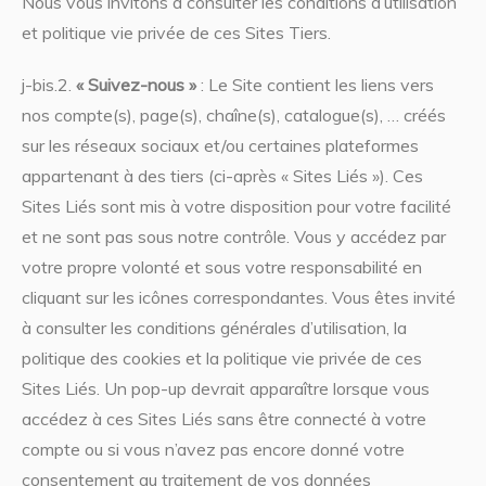
Nous vous invitons à consulter les conditions d’utilisation
et politique vie privée de ces Sites Tiers.
j-bis.2.
« Suivez-nous »
: Le Site contient les liens vers
nos compte(s), page(s), chaîne(s), catalogue(s), … créés
sur les réseaux sociaux et/ou certaines plateformes
appartenant à des tiers (ci-après « Sites Liés »). Ces
Sites Liés sont mis à votre disposition pour votre facilité
et ne sont pas sous notre contrôle. Vous y accédez par
votre propre volonté et sous votre responsabilité en
cliquant sur les icônes correspondantes. Vous êtes invité
à consulter les conditions générales d’utilisation, la
politique des cookies et la politique vie privée de ces
Sites Liés. Un pop-up devrait apparaître lorsque vous
accédez à ces Sites Liés sans être connecté à votre
compte ou si vous n’avez pas encore donné votre
consentement au traitement de vos données