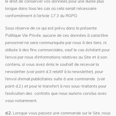
le droit de conserver vos données pour une durée plus
longue dans tous les cas où cela serait nécessaire
conformément à l’article 17.3 du RGPD.
Sous réserve de ce qui est prévu dans la présente
Politique Vie Privée, aucune de ces données à caractère
personnel ne sera communiquée par nous à des tiers, ni
utilisée à des fins commerciales, sauf le cas échéant pour
l’envoi par nous d’informations relatives au Site et à son
contenu, si vous avez émis le souhait de recevoir la
newsletter (voir point d.3 relatif à la newsletter), pour
l’envoi d’email publicitaires suite à une commande (voir
point d.2.) et pour le transfert à nos sous-traitants pour
l’exécution des contrats que nous aurions conclus avec
vous notamment.
d.2.
Lorsque vous passez une commande sur le Site, nous