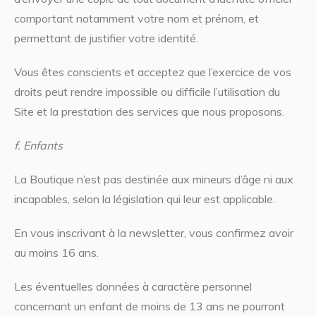
comportant notamment votre nom et prénom, et
permettant de justifier votre identité.
Vous êtes conscients et acceptez que l’exercice de vos
droits peut rendre impossible ou difficile l’utilisation du
Site et la prestation des services que nous proposons.
f. Enfants
La Boutique n’est pas destinée aux mineurs d’âge ni aux
incapables, selon la législation qui leur est applicable.
En vous inscrivant à la newsletter, vous confirmez avoir
au moins 16 ans.
Les éventuelles données à caractère personnel
concernant un enfant de moins de 13 ans ne pourront