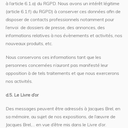
à l’article 6.1.a) du RGPD. Nous avons un intérêt légitime
(article 6.1.f) du RGPD) à conserver ces données afin de
disposer de contacts professionnels notamment pour
l’envoi de dossiers de presse, des annonces, des
informations relatives à nos évènements et activités, nos
nouveaux produits, etc.
Nous conservons ces informations tant que les
personnes concernées n’auront pas manifesté leur
opposition à de tels traitements et que nous exercerons
nos activités.
d.5. Le Livre d’or
Des messages peuvent être adressés à Jacques Brel, en
sa mémoire, au sujet de nos expositions, de l’œuvre de
Jacques Brel,… en vue d’être mis dans le Livre d’or.