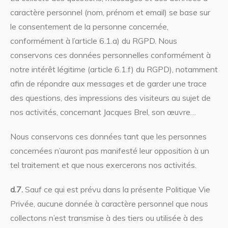
caractère personnel (nom, prénom et email) se base sur
le consentement de la personne concernée,
conformément à l’article 6.1.a) du RGPD. Nous
conservons ces données personnelles conformément à
notre intérêt légitime (article 6.1.f) du RGPD), notamment
afin de répondre aux messages et de garder une trace
des questions, des impressions des visiteurs au sujet de
nos activités, concernant Jacques Brel, son œuvre…
Nous conservons ces données tant que les personnes
concernées n’auront pas manifesté leur opposition à un
tel traitement et que nous exercerons nos activités.
d.7.
Sauf ce qui est prévu dans la présente Politique Vie
Privée, aucune donnée à caractère personnel que nous
collectons n’est transmise à des tiers ou utilisée à des