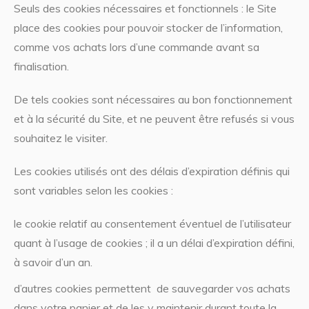
Seuls des cookies nécessaires et fonctionnels : le Site
place des cookies pour pouvoir stocker de l’information,
comme vos achats lors d’une commande avant sa
finalisation.
De tels cookies sont nécessaires au bon fonctionnement
et à la sécurité du Site, et ne peuvent être refusés si vous
souhaitez le visiter.
Les cookies utilisés ont des délais d’expiration définis qui
sont variables selon les cookies :
le cookie relatif au consentement éventuel de l’utilisateur
quant à l’usage de cookies ; il a un délai d’expiration défini,
à savoir d’un an.
d’autres cookies permettent de sauvegarder vos achats
dans votre panier et de les y maintenir durant toute la