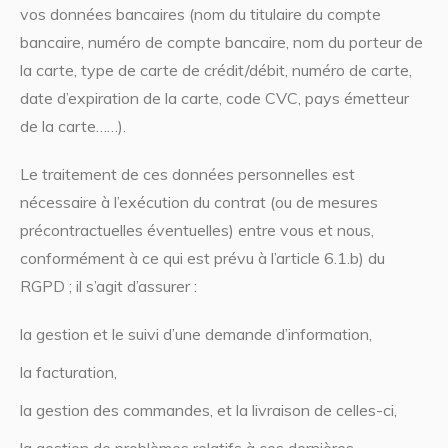
vos données bancaires (nom du titulaire du compte
bancaire, numéro de compte bancaire, nom du porteur de
la carte, type de carte de crédit/débit, numéro de carte,
date d’expiration de la carte, code CVC, pays émetteur
de la carte……).
Le traitement de ces données personnelles est
nécessaire à l’exécution du contrat (ou de mesures
précontractuelles éventuelles) entre vous et nous,
conformément à ce qui est prévu à l’article 6.1.b) du
RGPD ; il s’agit d’assurer :
la gestion et le suivi d’une demande d’information,
la facturation,
la gestion des commandes, et la livraison de celles-ci,