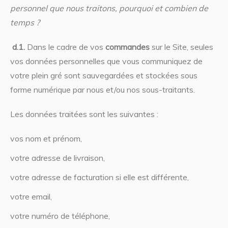
personnel que nous traitons, pourquoi et combien de
temps ?
d.1.
Dans le cadre de vos
commandes
sur le Site, seules
vos données personnelles que vous communiquez de
votre plein gré sont sauvegardées et stockées sous
forme numérique par nous et/ou nos sous-traitants.
Les données traitées sont les suivantes :
vos nom et prénom,
votre adresse de livraison,
votre adresse de facturation si elle est différente,
votre email,
votre numéro de téléphone,