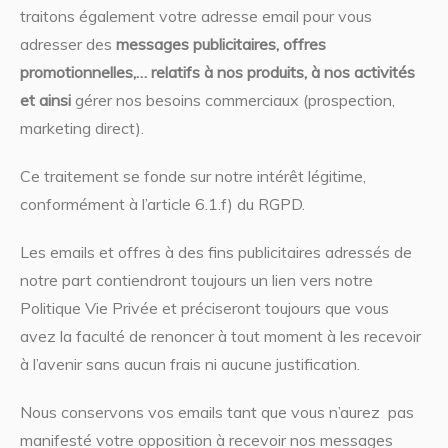
traitons également votre adresse email pour vous
adresser des
messages publicitaires, offres
promotionnelles,… relatifs à nos produits, à nos activités
et ainsi
gérer nos besoins commerciaux (prospection,
marketing direct).
Ce traitement se fonde sur notre intérêt légitime,
conformément à l’article 6.1.f) du RGPD.
Les emails et offres à des fins publicitaires adressés de
notre part contiendront toujours un lien vers notre
Politique Vie Privée et préciseront toujours que vous
avez la faculté de renoncer à tout moment à les recevoir
à l’avenir sans aucun frais ni aucune justification.
Nous conservons vos emails tant que vous n’aurez pas
manifesté votre opposition à recevoir nos messages