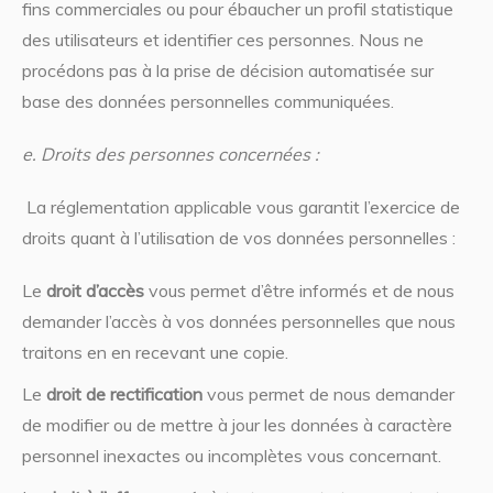
fins commerciales ou pour ébaucher un profil statistique
des utilisateurs et identifier ces personnes. Nous ne
procédons pas à la prise de décision automatisée sur
base des données personnelles communiquées.
e. Droits des personnes concernées :
La réglementation applicable vous garantit l’exercice de
droits quant à l’utilisation de vos données personnelles :
Le
droit d’accès
vous permet d’être informés et de nous
demander l’accès à vos données personnelles que nous
traitons en en recevant une copie.
Le
droit de rectification
vous permet de nous demander
de modifier ou de mettre à jour les données à caractère
personnel inexactes ou incomplètes vous concernant.