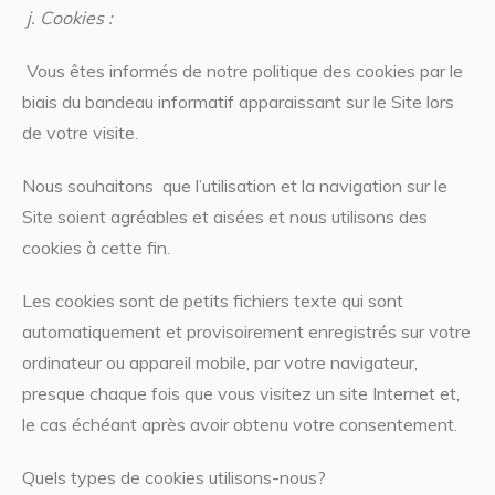
j.
Cookies :
Vous êtes informés de notre politique des cookies par le
biais du bandeau informatif apparaissant sur le Site lors
de votre visite.
Nous souhaitons que l’utilisation et la navigation sur le
Site soient agréables et aisées et nous utilisons des
cookies à cette fin.
Les cookies sont de petits fichiers texte qui sont
automatiquement et provisoirement enregistrés sur votre
ordinateur ou appareil mobile, par votre navigateur,
presque chaque fois que vous visitez un site Internet et,
le cas échéant après avoir obtenu votre consentement.
Quels types de cookies utilisons-nous?