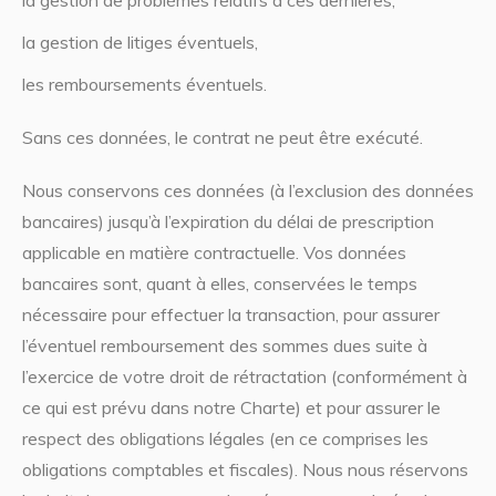
la gestion de problèmes relatifs à ces dernières,
la gestion de litiges éventuels,
les remboursements éventuels.
Sans ces données, le contrat ne peut être exécuté.
Nous conservons ces données (à l’exclusion des données
bancaires) jusqu’à l’expiration du délai de prescription
applicable en matière contractuelle. Vos données
bancaires sont, quant à elles, conservées le temps
nécessaire pour effectuer la transaction, pour assurer
l’éventuel remboursement des sommes dues suite à
l’exercice de votre droit de rétractation (conformément à
ce qui est prévu dans notre Charte) et pour assurer le
respect des obligations légales (en ce comprises les
obligations comptables et fiscales). Nous nous réservons