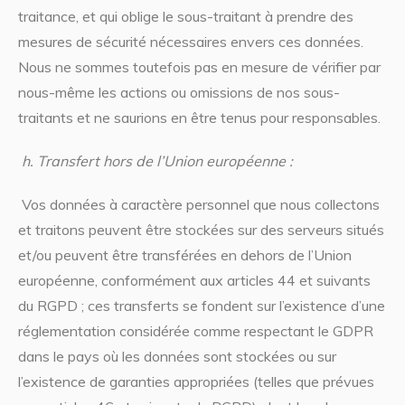
traitance, et qui oblige le sous-traitant à prendre des
mesures de sécurité nécessaires envers ces données.
Nous ne sommes toutefois pas en mesure de vérifier par
nous-même les actions ou omissions de nos sous-
traitants et ne saurions en être tenus pour responsables.
h.
Transfert hors de l’Union européenne :
Vos données à caractère personnel que nous collectons
et traitons peuvent être stockées sur des serveurs situés
et/ou peuvent être transférées en dehors de l’Union
européenne, conformément aux articles 44 et suivants
du RGPD ; ces transferts se fondent sur l’existence d’une
réglementation considérée comme respectant le GDPR
dans le pays où les données sont stockées ou sur
l’existence de garanties appropriées (telles que prévues