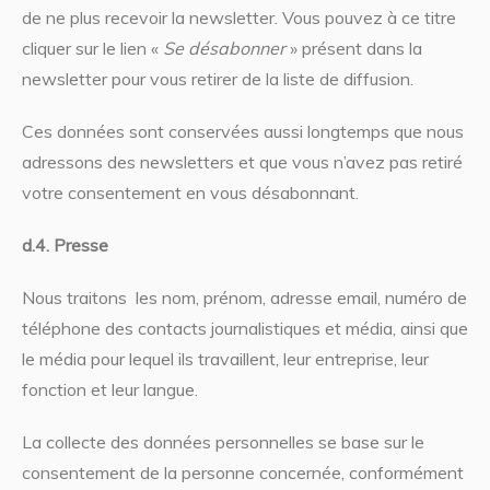
de ne plus recevoir la newsletter. Vous pouvez à ce titre
cliquer sur le lien «
Se désabonner
» présent dans la
newsletter pour vous retirer de la liste de diffusion.
Ces données sont conservées aussi longtemps que nous
adressons des newsletters et que vous n’avez pas retiré
votre consentement en vous désabonnant.
d.4. Presse
Nous traitons les nom, prénom, adresse email, numéro de
téléphone des contacts journalistiques et média, ainsi que
le média pour lequel ils travaillent, leur entreprise, leur
fonction et leur langue.
La collecte des données personnelles se base sur le
consentement de la personne concernée, conformément