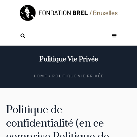
Politique Vie Privée
HOME
/
POLITIQUE VIE PRIVÉE
Politique de
confidentialité (en ce