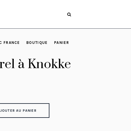
C FRANCE
BOUTIQUE
PANIER
rel à Knokke
JOUTER AU PANIER