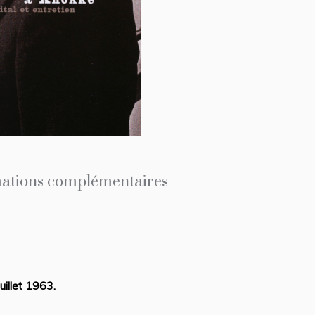
ations complémentaires
uillet 1963.