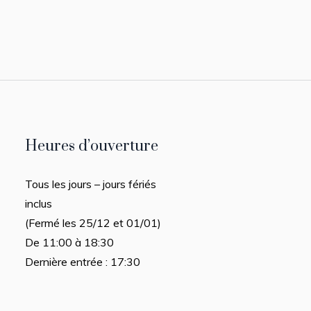
Heures d’ouverture
Tous les jours – jours fériés
inclus
(Fermé les 25/12 et 01/01)
De 11:00 à 18:30
Dernière entrée : 17:30