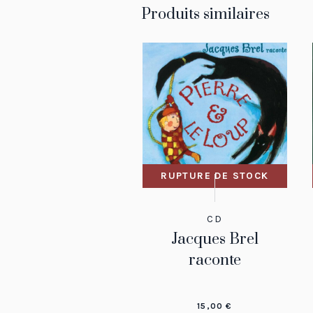
Produits similaires
RUPTURE DE STOCK
CD
Jacques Brel
raconte
15,00
€