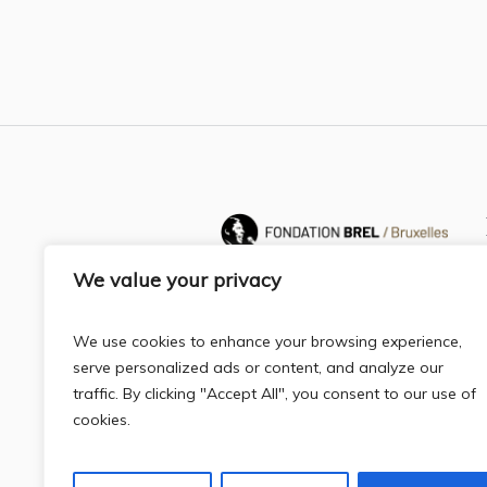
We value your privacy
We use cookies to enhance your browsing experience,
serve personalized ads or content, and analyze our
traffic. By clicking "Accept All", you consent to our use of
cookies.