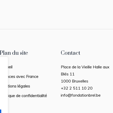
Plan du site
Contact
Accueil
Place de la Vieille Halle aux
Blés 11
Séances avec France
1000 Bruxelles
Mentions légales
+32 2 511 10 20
info@fondationbrel.be
Politique de confidentialité