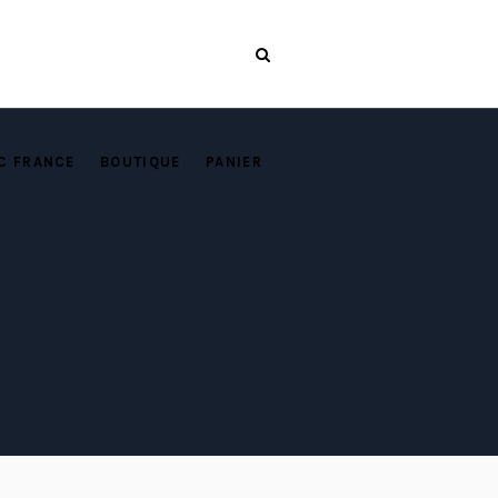
C FRANCE
BOUTIQUE
PANIER