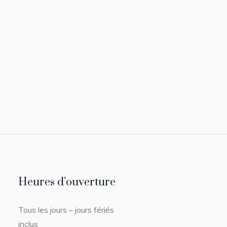
Heures d’ouverture
Tous les jours – jours fériés
inclus