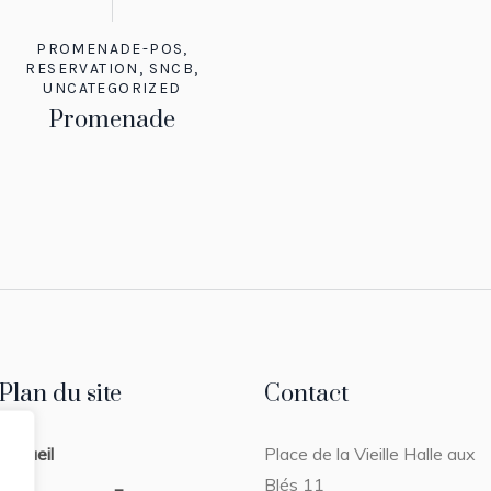
PROMENADE-POS
,
RESERVATION
,
SNCB
,
UNCATEGORIZED
Promenade
Plan du site
Contact
Accueil
Place de la Vieille Halle aux
Blés 11