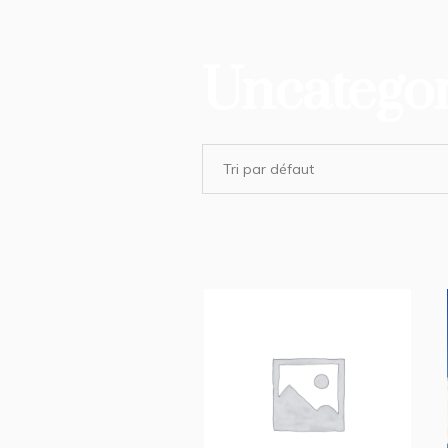
Uncatego