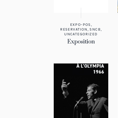
EXPO-POS
,
RESERVATION
,
SNCB
,
UNCATEGORIZED
Exposition