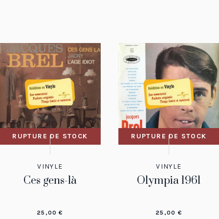
RUPTURE DE STOCK
RUPTURE DE STOCK
VINYLE
VINYLE
Ces gens-là
Olympia 1961
25,00
€
25,00
€