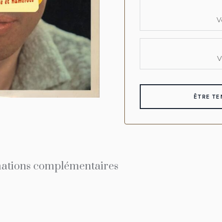
ations complémentaires