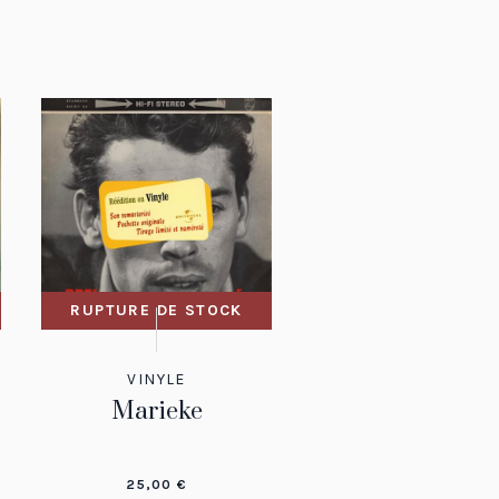
RUPTURE DE STOCK
VINYLE
Marieke
25,00
€