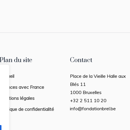
Plan du site
Contact
Accueil
Place de la Vieille Halle aux
Blés 11
Séances avec France
1000 Bruxelles
Mentions légales
+32 2 511 10 20
info@fondationbrel.be
Politique de confidentialité