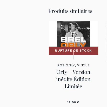
Produits similaires
RUPTURE DE STOCK
POS ONLY
,
VINYLE
Orly – Version
inédite Édition
Limitée
17,00
€