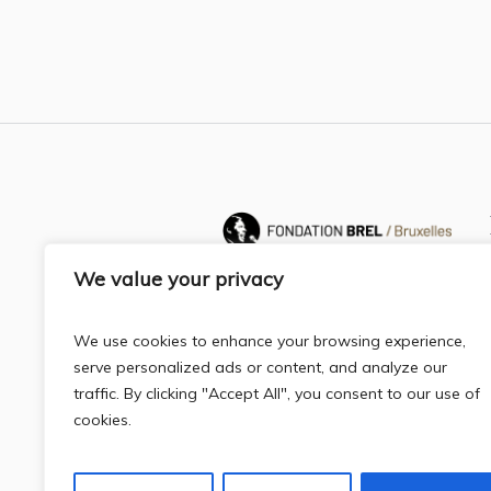
We value your privacy
We use cookies to enhance your browsing experience,
serve personalized ads or content, and analyze our
traffic. By clicking "Accept All", you consent to our use of
cookies.