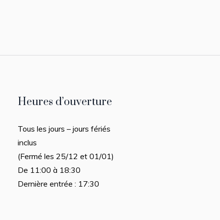
Heures d’ouverture
Tous les jours – jours fériés
inclus
(Fermé les 25/12 et 01/01)
De 11:00 à 18:30
Dernière entrée : 17:30