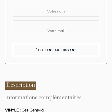
Description
Informations complémentaires
VINYLE : Ces Gens-là