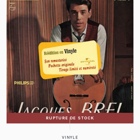
RUPTURE DE STOCK
VINYLE