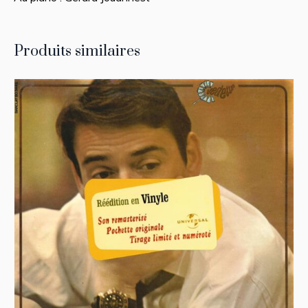
Produits similaires