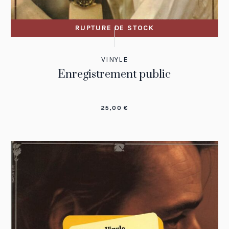
RUPTURE DE STOCK
VINYLE
Enregistrement public
25,00
€