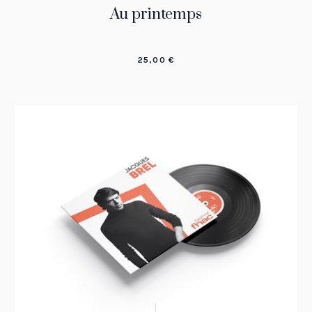
Au printemps
25,00
€