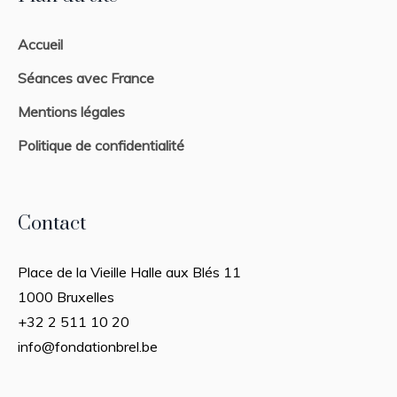
Accueil
Séances avec France
Mentions légales
Politique de confidentialité
Contact
Place de la Vieille Halle aux Blés 11
1000 Bruxelles
+32 2 511 10 20
info@fondationbrel.be