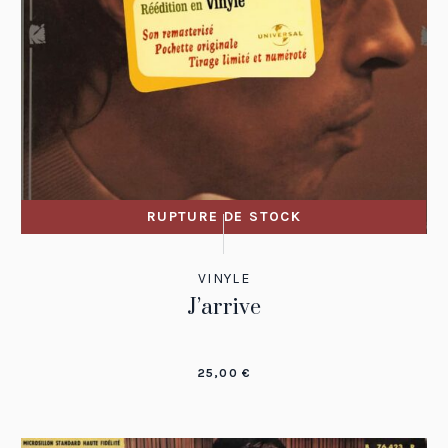
RUPTURE DE STOCK
VINYLE
J’arrive
25,00
€