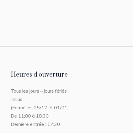
Heures d’ouverture
Tous les jours – jours fériés
inclus
(Fermé les 25/12 et 01/01)
De 11:00 à 18:30
Dernière entrée : 17:30