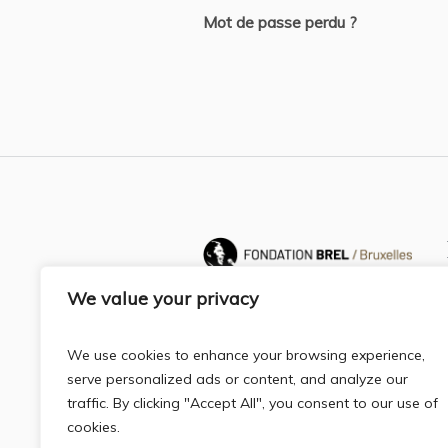
Mot de passe perdu ?
We value your privacy
We use cookies to enhance your browsing experience,
serve personalized ads or content, and analyze our
traffic. By clicking "Accept All", you consent to our use of
cookies.