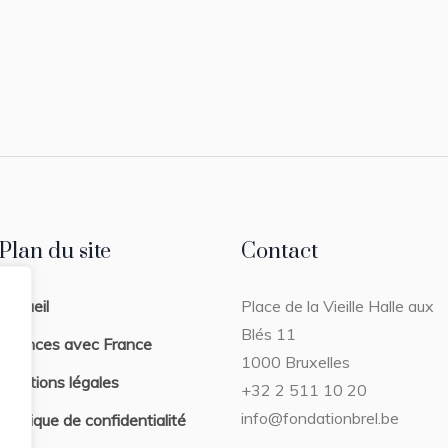
Plan du site
Contact
Accueil
Place de la Vieille Halle aux
Blés 11
Séances avec France
1000 Bruxelles
Mentions légales
+32 2 511 10 20
info@fondationbrel.be
Politique de confidentialité