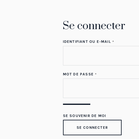
Se connecter
OBLIGATOIR
IDENTIFIANT OU E-MAIL
*
OBLIGATOIRE
MOT DE PASSE
*
SE SOUVENIR DE MOI
SE CONNECTER