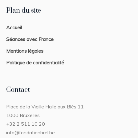
Plan du site
Accueil
Séances avec France
Mentions légales
Politique de confidentialité
Contact
Place de la Vieille Halle aux Blés 11
1000 Bruxelles
+32 2 511 10 20
info@fondationbrel.be