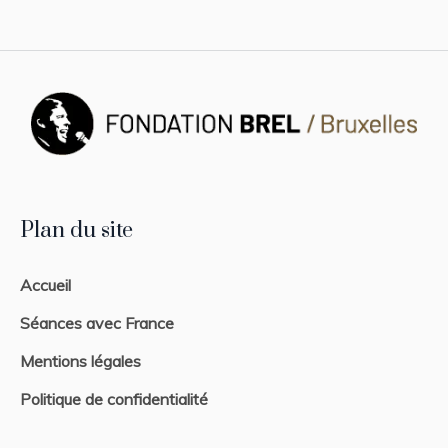
Plan du site
Accueil
Séances avec France
Mentions légales
Politique de confidentialité